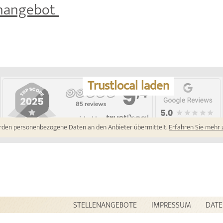
enangebot
Trustlocal laden
rden personenbezogene Daten an den Anbieter übermittelt.
Erfahren Sie mehr
STELLENANGEBOTE
IMPRESSUM
DAT