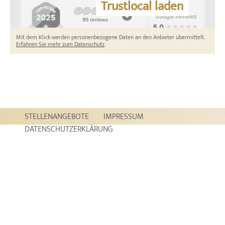
Trustlocal laden
Mit dem Klick werden personenbezogene Daten an den Anbieter übermittelt.
Erfahren Sie mehr zum Datenschutz
.
STELLENANGEBOTE
IMPRESSUM
DATENSCHUTZERKLÄRUNG